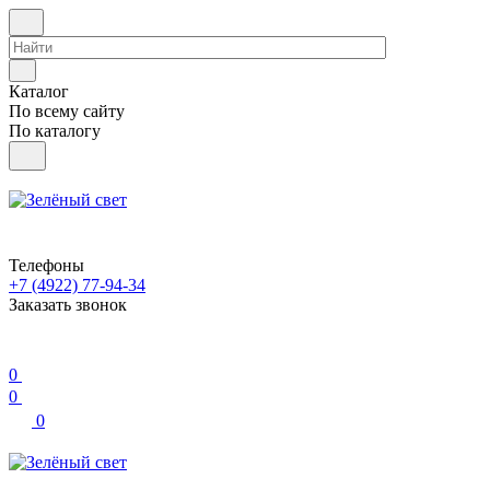
Каталог
По всему сайту
По каталогу
Телефоны
+7 (4922) 77-94-34
Заказать звонок
0
0
0