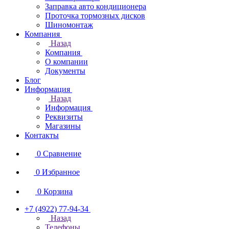
Заправка авто кондиционера
Проточка тормозных дисков
Шиномонтаж
Компания
Назад
Компания
О компании
Документы
Блог
Информация
Назад
Информация
Реквизиты
Магазины
Контакты
0
Сравнение
0
Избранное
0
Корзина
+7 (4922) 77-94-34
Назад
Телефоны