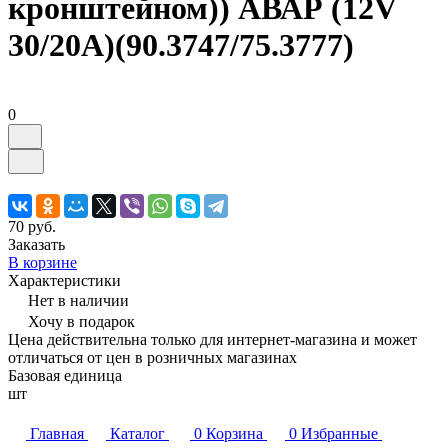
кронштейном)) АВАР (12V
30/20A)(90.3747/75.3777)
0
70 руб.
Заказать
В корзине
Характеристики
Нет в наличии
Хочу в подарок
Цена действительна только для интернет-магазина и может
отличаться от цен в розничных магазинах
Базовая единица
шт
Главная
Каталог
0
Корзина
0
Избранные