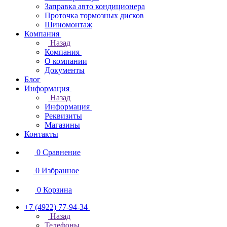
Заправка авто кондиционера
Проточка тормозных дисков
Шиномонтаж
Компания
Назад
Компания
О компании
Документы
Блог
Информация
Назад
Информация
Реквизиты
Магазины
Контакты
0
Сравнение
0
Избранное
0
Корзина
+7 (4922) 77-94-34
Назад
Телефоны