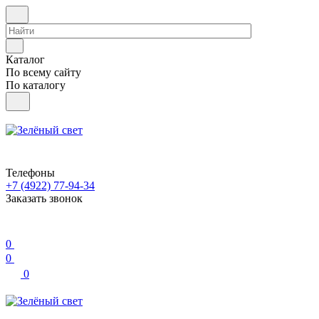
Каталог
По всему сайту
По каталогу
Телефоны
+7 (4922) 77-94-34
Заказать звонок
0
0
0