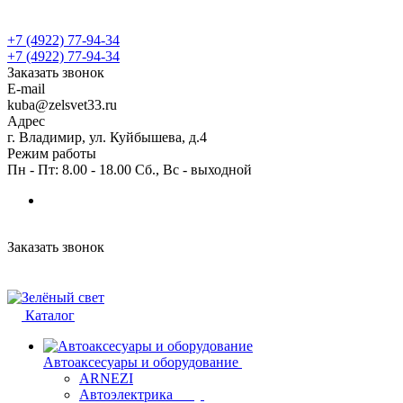
+7 (4922) 77-94-34
+7 (4922) 77-94-34
Заказать звонок
E-mail
kuba@zelsvet33.ru
Адрес
г. Владимир, ул. Куйбышева, д.4
Режим работы
Пн - Пт: 8.00 - 18.00 Сб., Вс - выходной
Заказать звонок
Каталог
Автоаксесуары и оборудование
ARNEZI
Автоэлектрика