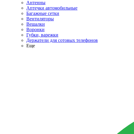
Антенны
Аптечки автомобильные
Багажные сетки
Вентиляторы
Вешалки
Воронки
Губки, варежки
Держатели для сотовых телефонов
Еще