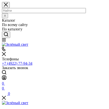
Каталог
По всему сайту
По каталогу
Телефоны
+7 (4922) 77-94-34
Заказать звонок
0
0
0