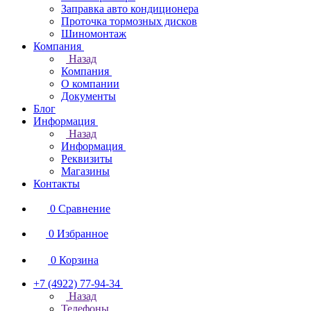
Заправка авто кондиционера
Проточка тормозных дисков
Шиномонтаж
Компания
Назад
Компания
О компании
Документы
Блог
Информация
Назад
Информация
Реквизиты
Магазины
Контакты
0
Сравнение
0
Избранное
0
Корзина
+7 (4922) 77-94-34
Назад
Телефоны