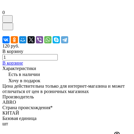
0
120 руб.
В корзину
В корзине
Характеристики
Есть в наличии
Хочу в подарок
Цена действительна только для интернет-магазина и может
отличаться от цен в розничных магазинах
Производитель
ABRO
Страна происхождения*
КИТАЙ
Базовая единица
шт