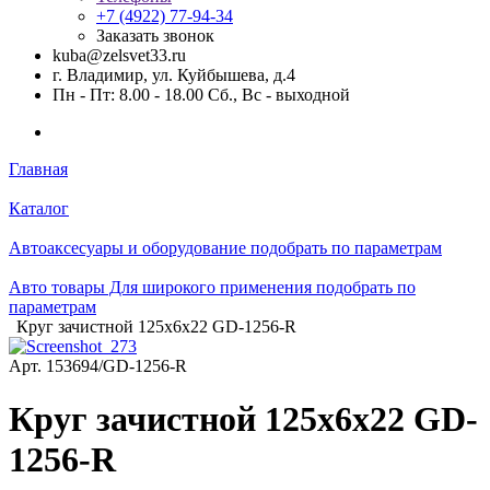
+7 (4922) 77-94-34
Заказать звонок
kuba@zelsvet33.ru
г. Владимир, ул. Куйбышева, д.4
Пн - Пт: 8.00 - 18.00 Сб., Вс - выходной
Главная
Каталог
Автоаксесуары и оборудование подобрать по параметрам
Авто товары Для широкого применения подобрать по
параметрам
Круг зачистной 125х6х22 GD-1256-R
Арт.
153694/GD-1256-R
Круг зачистной 125х6х22 GD-
1256-R