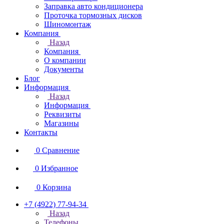
Заправка авто кондиционера
Проточка тормозных дисков
Шиномонтаж
Компания
Назад
Компания
О компании
Документы
Блог
Информация
Назад
Информация
Реквизиты
Магазины
Контакты
0
Сравнение
0
Избранное
0
Корзина
+7 (4922) 77-94-34
Назад
Телефоны