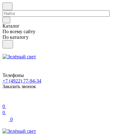
Каталог
По всему сайту
По каталогу
Телефоны
+7 (4922) 77-94-34
Заказать звонок
0
0
0