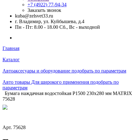
+7 (4922) 77-94-34
Заказать звонок
kuba@zelsvet33.ru
г. Владимир, ул. Куйбышева, д.4
Пн - Пт: 8.00 - 18.00 Сб., Вс - выходной
Главная
Каталог
Автоаксесуары и оборудование подобрать по параметрам
Авто товары Для широкого применения подобрать по
параметрам
Бумага наждачная водостойкая P1500 230x280 мм MATRIX
75628
Арт.
75628