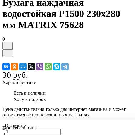
Бумага наждачная
водостойкая P1500 230x280
мм MATRIX 75628
0
30 руб.
Характеристики
Есть в наличии
Хочу в подарок
Цена действительна только для интернет-магазина и может
отличаться от цен в розничных магазинах
В корзину
Базовая единица
шт