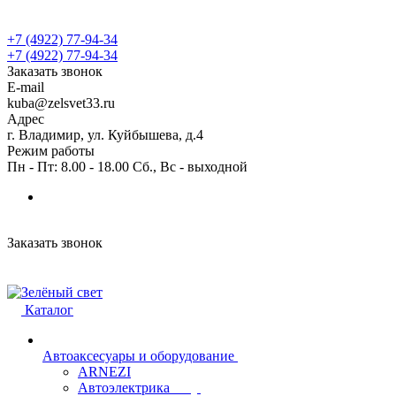
+7 (4922) 77-94-34
+7 (4922) 77-94-34
Заказать звонок
E-mail
kuba@zelsvet33.ru
Адрес
г. Владимир, ул. Куйбышева, д.4
Режим работы
Пн - Пт: 8.00 - 18.00 Сб., Вс - выходной
Заказать звонок
Каталог
Автоаксесуары и оборудование
ARNEZI
Автоэлектрика