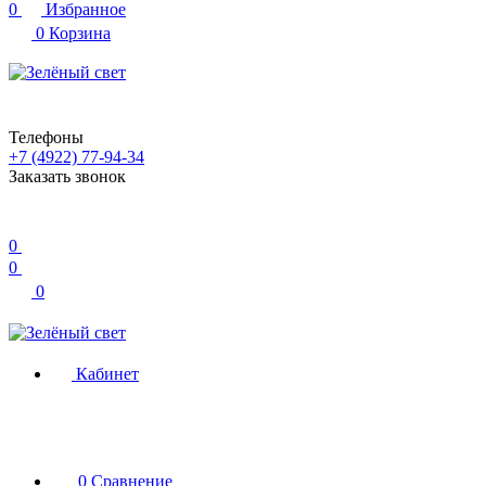
0
Избранное
0
Корзина
Телефоны
+7 (4922) 77-94-34
Заказать звонок
0
0
0
Кабинет
0
Сравнение