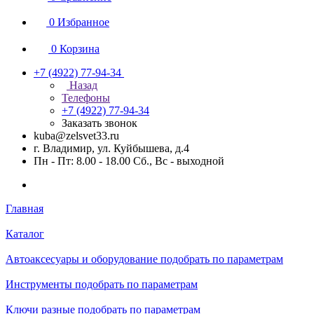
0
Избранное
0
Корзина
+7 (4922) 77-94-34
Назад
Телефоны
+7 (4922) 77-94-34
Заказать звонок
kuba@zelsvet33.ru
г. Владимир, ул. Куйбышева, д.4
Пн - Пт: 8.00 - 18.00 Сб., Вс - выходной
Главная
Каталог
Автоаксесуары и оборудование подобрать по параметрам
Инструменты подобрать по параметрам
Ключи разные подобрать по параметрам