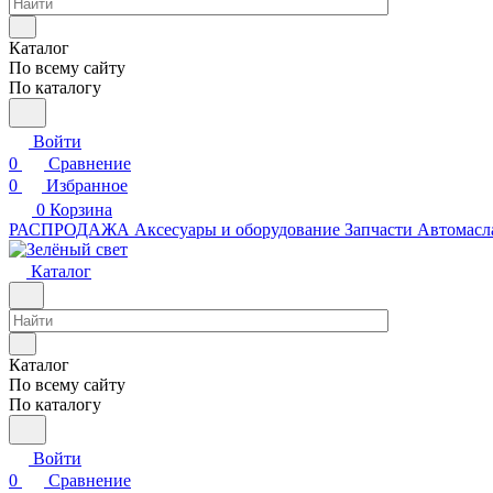
Каталог
По всему сайту
По каталогу
Войти
0
Сравнение
0
Избранное
0
Корзина
РАСПРОДАЖА
Аксесуары и оборудование
Запчасти
Автомасл
Каталог
Каталог
По всему сайту
По каталогу
Войти
0
Сравнение