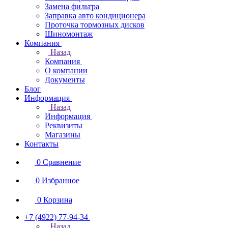
Замена фильтра
Заправка авто кондиционера
Проточка тормозных дисков
Шиномонтаж
Компания
Назад
Компания
О компании
Документы
Блог
Информация
Назад
Информация
Реквизиты
Магазины
Контакты
0
Сравнение
0
Избранное
0
Корзина
+7 (4922) 77-94-34
Назад