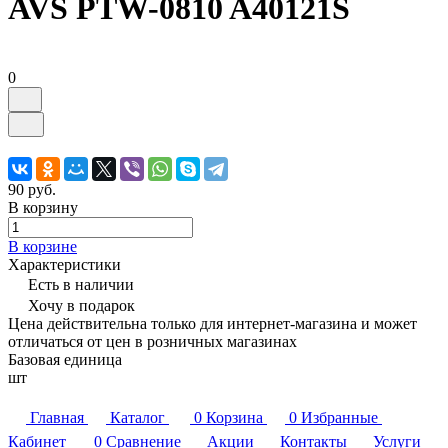
AVS PTW-0810 A40121S
0
90 руб.
В корзину
В корзине
Характеристики
Есть в наличии
Хочу в подарок
Цена действительна только для интернет-магазина и может
отличаться от цен в розничных магазинах
Базовая единица
шт
Главная
Каталог
0
Корзина
0
Избранные
Кабинет
0
Сравнение
Акции
Контакты
Услуги