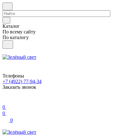
Каталог
По всему сайту
По каталогу
Телефоны
+7 (4922) 77-94-34
Заказать звонок
0
0
0