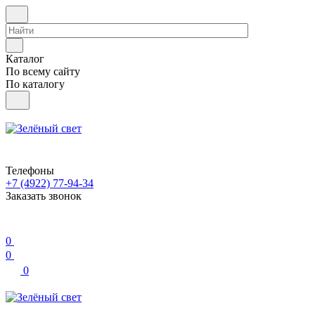
Каталог
По всему сайту
По каталогу
Телефоны
+7 (4922) 77-94-34
Заказать звонок
0
0
0