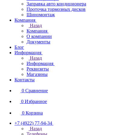
Заправка авто кондиционера
Проточка тормозных дисков
Шиномонтаж
Компания
Назад
Компания
О компании
Документы
Блог
Информация
Назад
Информация
Реквизиты
Магазины
Контакты
0
Сравнение
0
Избранное
0
Корзина
+7 (4922) 77-94-34
Назад
Телефоны