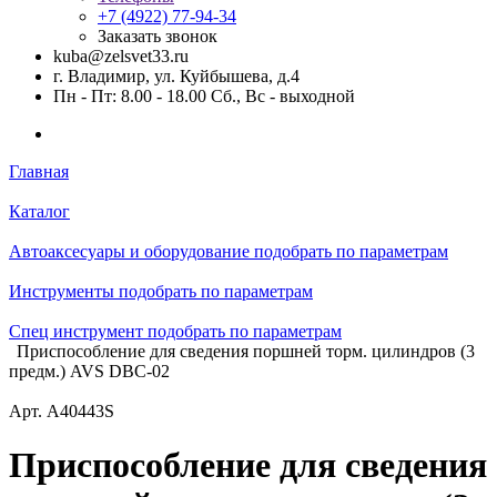
+7 (4922) 77-94-34
Заказать звонок
kuba@zelsvet33.ru
г. Владимир, ул. Куйбышева, д.4
Пн - Пт: 8.00 - 18.00 Сб., Вс - выходной
Главная
Каталог
Автоаксесуары и оборудование подобрать по параметрам
Инструменты подобрать по параметрам
Спец инструмент подобрать по параметрам
Приспособление для сведения поршней торм. цилиндров (3
предм.) AVS DBC-02
Арт.
A40443S
Приспособление для сведения