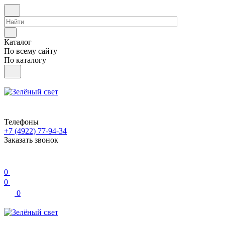
Каталог
По всему сайту
По каталогу
Телефоны
+7 (4922) 77-94-34
Заказать звонок
0
0
0