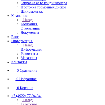
Заправка авто кондиционера
Проточка тормозных дисков
Шиномонтаж
Компания
Назад
Компания
О компании
Документы
Блог
Информация
Назад
Информация
Реквизиты
Магазины
Контакты
0
Сравнение
0
Избранное
0
Корзина
+7 (4922) 77-94-34
Назад
Телефоны