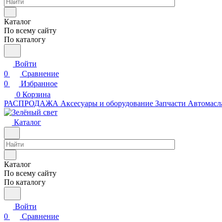
Каталог
По всему сайту
По каталогу
Войти
0
Сравнение
0
Избранное
0
Корзина
РАСПРОДАЖА
Аксесуары и оборудование
Запчасти
Автомасл
Каталог
Каталог
По всему сайту
По каталогу
Войти
0
Сравнение