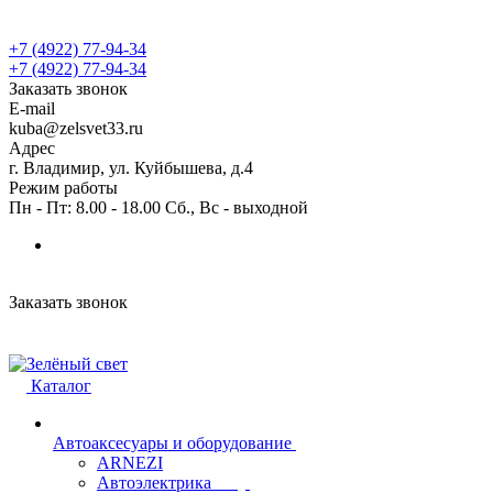
+7 (4922) 77-94-34
+7 (4922) 77-94-34
Заказать звонок
E-mail
kuba@zelsvet33.ru
Адрес
г. Владимир, ул. Куйбышева, д.4
Режим работы
Пн - Пт: 8.00 - 18.00 Сб., Вс - выходной
Заказать звонок
Каталог
Автоаксесуары и оборудование
ARNEZI
Автоэлектрика