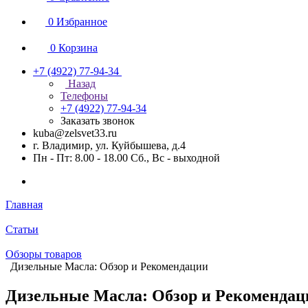
0
Избранное
0
Корзина
+7 (4922) 77-94-34
Назад
Телефоны
+7 (4922) 77-94-34
Заказать звонок
kuba@zelsvet33.ru
г. Владимир, ул. Куйбышева, д.4
Пн - Пт: 8.00 - 18.00 Сб., Вс - выходной
Главная
Статьи
Обзоры товаров
Дизельные Масла: Обзор и Рекомендации
Дизельные Масла: Обзор и Рекомендац