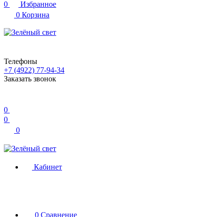
0
Избранное
0
Корзина
Телефоны
+7 (4922) 77-94-34
Заказать звонок
0
0
0
Кабинет
0
Сравнение