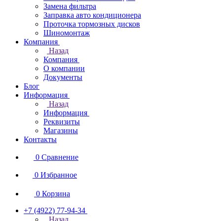
Замена фильтра
Заправка авто кондиционера
Проточка тормозных дисков
Шиномонтаж
Компания
Назад
Компания
О компании
Документы
Блог
Информация
Назад
Информация
Реквизиты
Магазины
Контакты
0
Сравнение
0
Избранное
0
Корзина
+7 (4922) 77-94-34
Назад