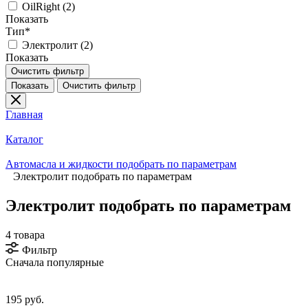
OilRight (
2
)
Показать
Тип*
Электролит (
2
)
Показать
Очистить фильтр
Показать
Очистить фильтр
Главная
Каталог
Автомасла и жидкости подобрать по параметрам
Электролит подобрать по параметрам
Электролит подобрать по параметрам
4 товара
Фильтр
Сначала популярные
195 руб.