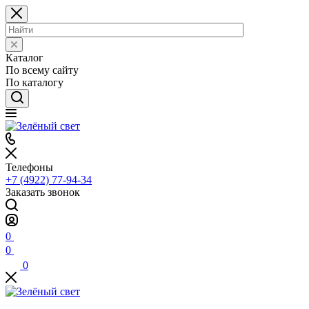
Каталог
По всему сайту
По каталогу
Телефоны
+7 (4922) 77-94-34
Заказать звонок
0
0
0