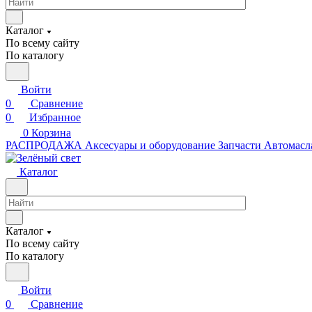
Каталог
По всему сайту
По каталогу
Войти
0
Сравнение
0
Избранное
0
Корзина
РАСПРОДАЖА
Аксесуары и оборудование
Запчасти
Автомасл
Каталог
Каталог
По всему сайту
По каталогу
Войти
0
Сравнение