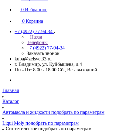
0
Избранное
0
Корзина
+7 (4922) 77-94-34
Назад
Телефоны
+7 (4922) 77-94-34
Заказать звонок
kuba@zelsvet33.ru
г. Владимир, ул. Куйбышева, д.4
Пн - Пт: 8.00 - 18.00 Сб., Вс - выходной
Главная
Каталог
Автомасла и жидкости подобрать по параметрам
Liqui Moly подобрать по параметрам
Синтетическое подобрать по параметрам