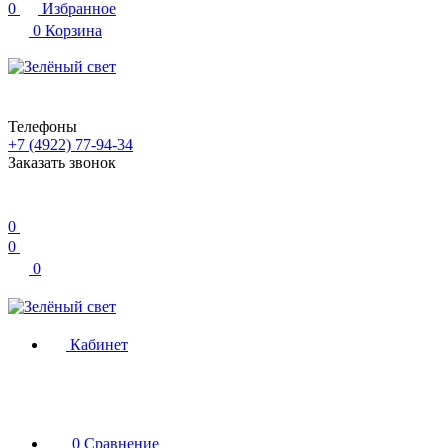
0
Избранное
0
Корзина
Телефоны
+7 (4922) 77-94-34
Заказать звонок
0
0
0
Кабинет
0
Сравнение