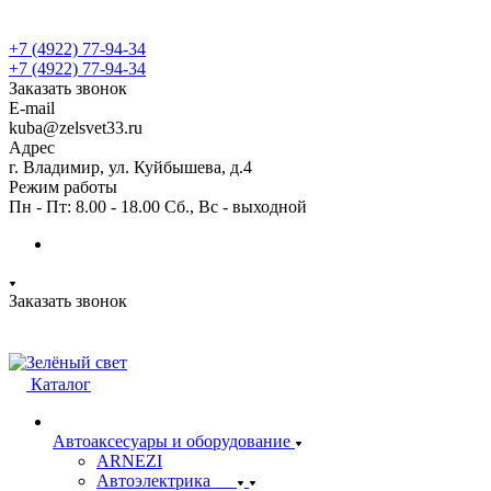
+7 (4922) 77-94-34
+7 (4922) 77-94-34
Заказать звонок
E-mail
kuba@zelsvet33.ru
Адрес
г. Владимир, ул. Куйбышева, д.4
Режим работы
Пн - Пт: 8.00 - 18.00 Сб., Вс - выходной
Заказать звонок
Каталог
Автоаксесуары и оборудование
ARNEZI
Автоэлектрика