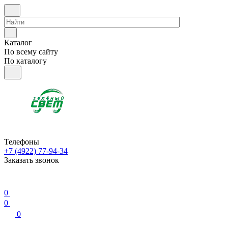
Каталог
По всему сайту
По каталогу
Телефоны
+7 (4922) 77-94-34
Заказать звонок
0
0
0