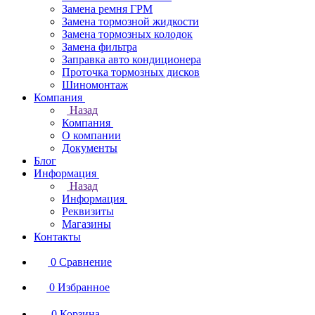
Замена ремня ГРМ
Замена тормозной жидкости
Замена тормозных колодок
Замена фильтра
Заправка авто кондиционера
Проточка тормозных дисков
Шиномонтаж
Компания
Назад
Компания
О компании
Документы
Блог
Информация
Назад
Информация
Реквизиты
Магазины
Контакты
0
Сравнение
0
Избранное
0
Корзина