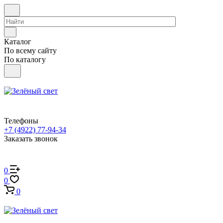
Каталог
По всему сайту
По каталогу
Телефоны
+7 (4922) 77-94-34
Заказать звонок
0
0
0