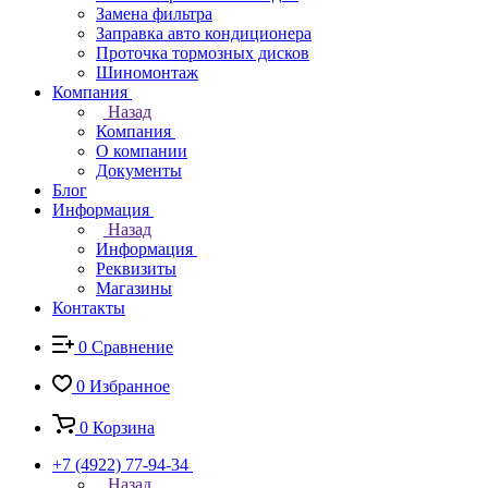
Замена фильтра
Заправка авто кондиционера
Проточка тормозных дисков
Шиномонтаж
Компания
Назад
Компания
О компании
Документы
Блог
Информация
Назад
Информация
Реквизиты
Магазины
Контакты
0
Сравнение
0
Избранное
0
Корзина
+7 (4922) 77-94-34
Назад