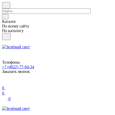
Каталог
По всему сайту
По каталогу
Телефоны
+7 (4922) 77-94-34
Заказать звонок
0
0
0