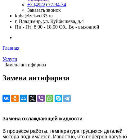
+7 (4922) 77-94-34
Заказать звонок
kuba@zelsvet33.ru
г. Владимир, ул. Куйбышева, д.4
Пн - Пт: 8.00 - 18.00 Сб., Вс - выходной
Главная
Услуги
Замена антифириза
Замена антифириза
Замена охлаждающей жидкости
В процессе работы, температура трущихся деталей
мотора поднимается. Известно, что перегрев пагубно