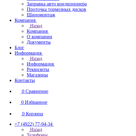
Заправка авто кондиционера
Проточка тормозных дисков
Шиномонтаж
Компания
Назад
Компания
О компании
Документы
Блог
Информация
Назад
Информация
Реквизиты
Магазины
Контакты
0
Сравнение
0
Избранное
0
Корзина
+7 (4922) 77-94-34
Назад
Телефоны