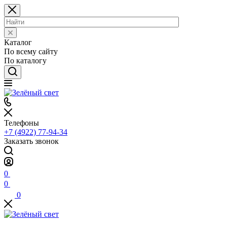
Каталог
По всему сайту
По каталогу
Телефоны
+7 (4922) 77-94-34
Заказать звонок
0
0
0