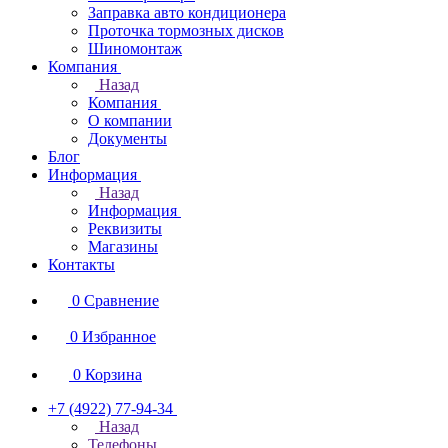
Заправка авто кондиционера
Проточка тормозных дисков
Шиномонтаж
Компания
Назад
Компания
О компании
Документы
Блог
Информация
Назад
Информация
Реквизиты
Магазины
Контакты
0
Сравнение
0
Избранное
0
Корзина
+7 (4922) 77-94-34
Назад
Телефоны