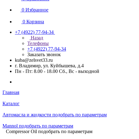
0
Избранное
0
Корзина
+7 (4922) 77-94-34
Назад
Телефоны
+7 (4922) 77-94-34
Заказать звонок
kuba@zelsvet33.ru
г. Владимир, ул. Куйбышева, д.4
Пн - Пт: 8.00 - 18.00 Сб., Вс - выходной
Главная
Каталог
Автомасла и жидкости подобрать по параметрам
Mannol подобрать по параметрам
Compressor Oil подобрать по параметрам