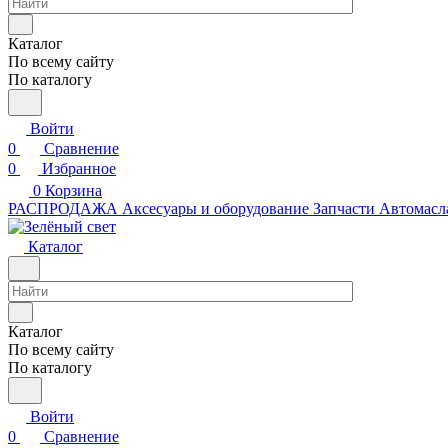
Каталог
По всему сайту
По каталогу
Войти
0
Сравнение
0
Избранное
0
Корзина
РАСПРОДАЖА
Аксесуары и оборудование
Запчасти
Автомасл
Каталог
Каталог
По всему сайту
По каталогу
Войти
0
Сравнение