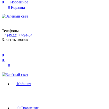
0
Избранное
0
Корзина
Телефоны
+7 (4922) 77-94-34
Заказать звонок
0
0
0
Кабинет
0
Сравнение