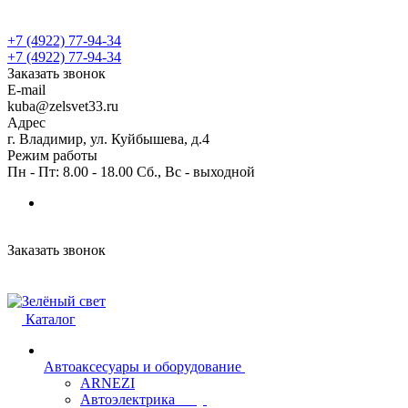
+7 (4922) 77-94-34
+7 (4922) 77-94-34
Заказать звонок
E-mail
kuba@zelsvet33.ru
Адрес
г. Владимир, ул. Куйбышева, д.4
Режим работы
Пн - Пт: 8.00 - 18.00 Сб., Вс - выходной
Заказать звонок
Каталог
Автоаксесуары и оборудование
ARNEZI
Автоэлектрика