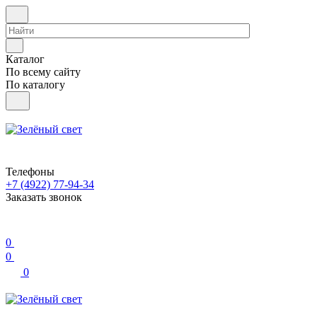
Каталог
По всему сайту
По каталогу
Телефоны
+7 (4922) 77-94-34
Заказать звонок
0
0
0