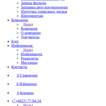
Замена фильтра
Заправка авто кондиционера
Проточка тормозных дисков
Шиномонтаж
Компания
Назад
Компания
О компании
Документы
Блог
Информация
Назад
Информация
Реквизиты
Магазины
Контакты
0
Сравнение
0
Избранное
0
Корзина
+7 (4922) 77-94-34
Назад