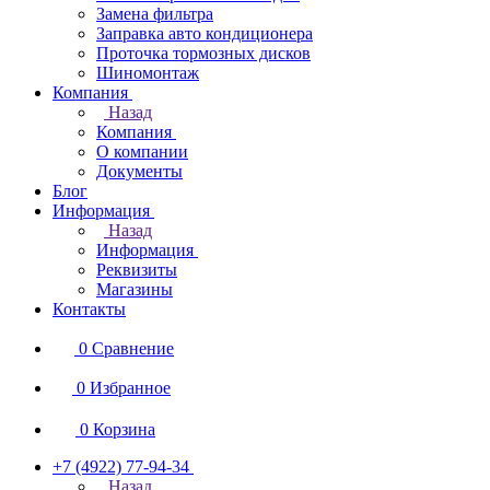
Замена фильтра
Заправка авто кондиционера
Проточка тормозных дисков
Шиномонтаж
Компания
Назад
Компания
О компании
Документы
Блог
Информация
Назад
Информация
Реквизиты
Магазины
Контакты
0
Сравнение
0
Избранное
0
Корзина
+7 (4922) 77-94-34
Назад