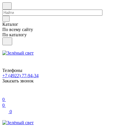
Каталог
По всему сайту
По каталогу
Телефоны
+7 (4922) 77-94-34
Заказать звонок
0
0
0