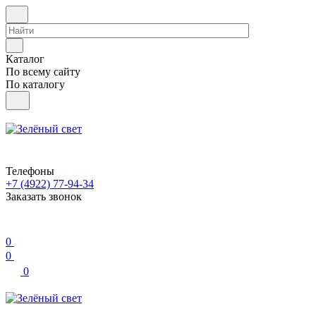
Каталог
По всему сайту
По каталогу
Телефоны
+7 (4922) 77-94-34
Заказать звонок
0
0
0