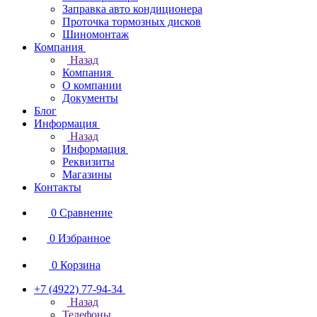
Заправка авто кондиционера
Проточка тормозных дисков
Шиномонтаж
Компания
Назад
Компания
О компании
Документы
Блог
Информация
Назад
Информация
Реквизиты
Магазины
Контакты
0
Сравнение
0
Избранное
0
Корзина
+7 (4922) 77-94-34
Назад
Телефоны