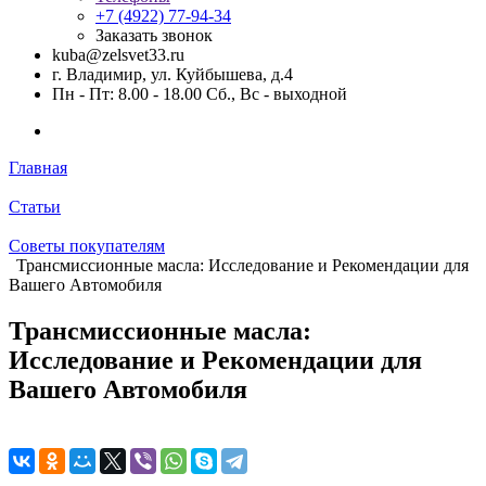
+7 (4922) 77-94-34
Заказать звонок
kuba@zelsvet33.ru
г. Владимир, ул. Куйбышева, д.4
Пн - Пт: 8.00 - 18.00 Сб., Вс - выходной
Главная
Статьи
Советы покупателям
Трансмиссионные масла: Исследование и Рекомендации для
Вашего Автомобиля
Трансмиссионные масла:
Исследование и Рекомендации для
Вашего Автомобиля