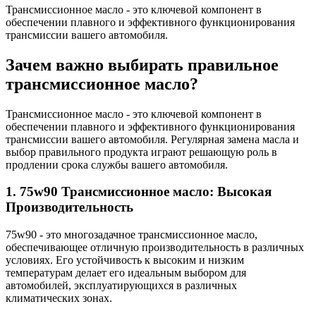
Трансмиссионное масло - это ключевой компонент в
обеспечении плавного и эффективного функционирования
трансмиссии вашего автомобиля.
Зачем важно выбирать правильное
трансмиссионное масло?
Трансмиссионное масло - это ключевой компонент в
обеспечении плавного и эффективного функционирования
трансмиссии вашего автомобиля. Регулярная замена масла и
выбор правильного продукта играют решающую роль в
продлении срока службы вашего автомобиля.
1. 75w90 Трансмиссионное масло: Высокая
Производительность
75w90 - это многозадачное трансмиссионное масло,
обеспечивающее отличную производительность в различных
условиях. Его устойчивость к высоким и низким
температурам делает его идеальным выбором для
автомобилей, эксплуатирующихся в различных
климатических зонах.