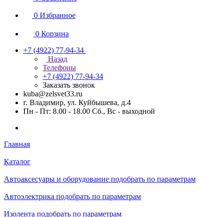
0
Избранное
0
Корзина
+7 (4922) 77-94-34
Назад
Телефоны
+7 (4922) 77-94-34
Заказать звонок
kuba@zelsvet33.ru
г. Владимир, ул. Куйбышева, д.4
Пн - Пт: 8.00 - 18.00 Сб., Вс - выходной
Главная
Каталог
Автоаксесуары и оборудование подобрать по параметрам
Автоэлектрика подобрать по параметрам
Изолента подобрать по параметрам