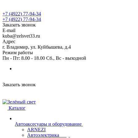
+7 (4922) 77-94-34
+7 (4922) 77-94-34
Заказать звонок
E-mail
kuba@zelsvet33.ru
Адрес
г. Владимир, ул. Куйбышева, д.4
Режим работы
Пн - Пт: 8.00 - 18.00 Сб., Вс - выходной
Заказать звонок
Каталог
Автоаксесуары и оборудование
ARNEZI
Автоэлектрика