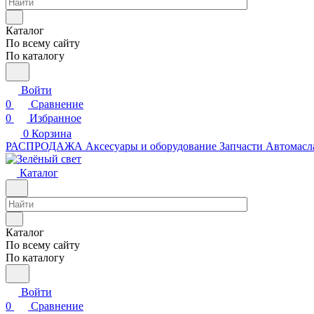
Каталог
По всему сайту
По каталогу
Войти
0
Сравнение
0
Избранное
0
Корзина
РАСПРОДАЖА
Аксесуары и оборудование
Запчасти
Автомасл
Каталог
Каталог
По всему сайту
По каталогу
Войти
0
Сравнение