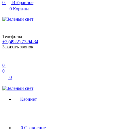
0
Избранное
0
Корзина
Телефоны
+7 (4922) 77-94-34
Заказать звонок
0
0
0
Кабинет
0
Сравнение