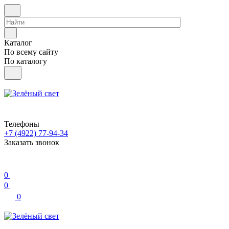
Каталог
По всему сайту
По каталогу
Телефоны
+7 (4922) 77-94-34
Заказать звонок
0
0
0