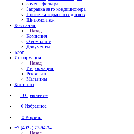
Замена фильтра
Заправка авто кондиционера
Проточка тормозных дисков
Шиномонтаж
Компания
Назад
Компания
О компании
Документы
Блог
Информация
Назад
Информация
Реквизиты
Магазины
Контакты
0
Сравнение
0
Избранное
0
Корзина
+7 (4922) 77-94-34
Назад