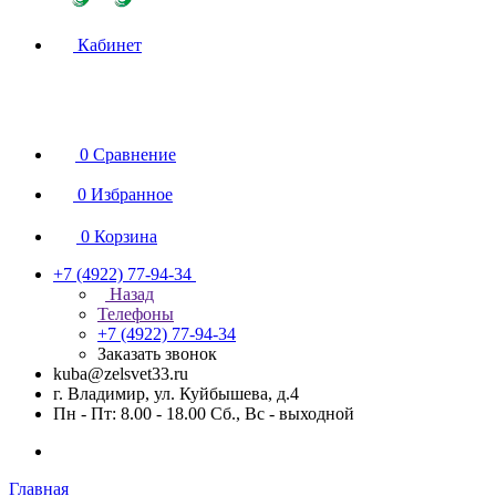
Кабинет
0
Сравнение
0
Избранное
0
Корзина
+7 (4922) 77-94-34
Назад
Телефоны
+7 (4922) 77-94-34
Заказать звонок
kuba@zelsvet33.ru
г. Владимир, ул. Куйбышева, д.4
Пн - Пт: 8.00 - 18.00 Сб., Вс - выходной
Главная