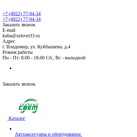
+7 (4922) 77-94-34
+7 (4922) 77-94-34
Заказать звонок
E-mail
kuba@zelsvet33.ru
Адрес
г. Владимир, ул. Куйбышева, д.4
Режим работы
Пн - Пт: 8.00 - 18.00 Сб., Вс - выходной
Заказать звонок
Каталог
Автоаксесуары и оборудование