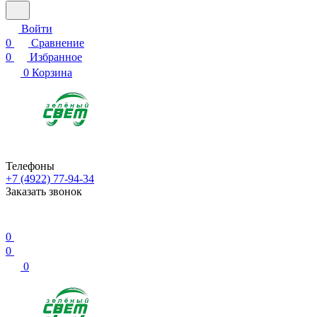
Войти
0
Сравнение
0
Избранное
0
Корзина
Телефоны
+7 (4922) 77-94-34
Заказать звонок
0
0
0