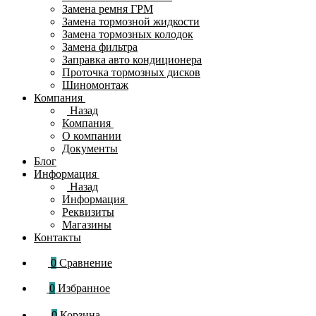
Замена ремня ГРМ
Замена тормозной жидкости
Замена тормозных колодок
Замена фильтра
Заправка авто кондиционера
Проточка тормозных дисков
Шиномонтаж
Компания
Назад
Компания
О компании
Документы
Блог
Информация
Назад
Информация
Реквизиты
Магазины
Контакты
0
Сравнение
0
Избранное
0
Корзина