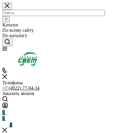
Каталог
По всему сайту
По каталогу
Телефоны
+7 (4922) 77-94-34
Заказать звонок
0
0
0