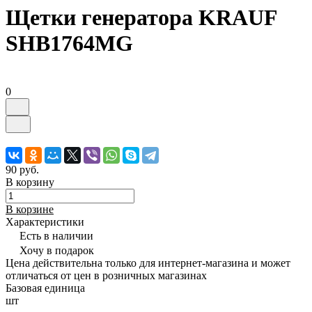
Щетки генератора KRAUF
SHB1764MG
0
90 руб.
В корзину
В корзине
Характеристики
Есть в наличии
Хочу в подарок
Цена действительна только для интернет-магазина и может
отличаться от цен в розничных магазинах
Базовая единица
шт