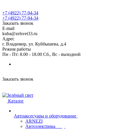
+7 (4922) 77-94-34
+7 (4922) 77-94-34
Заказать звонок
E-mail
kuba@zelsvet33.ru
Адрес
г. Владимир, ул. Куйбышева, д.4
Режим работы
Пн - Пт: 8.00 - 18.00 Сб., Вс - выходной
Заказать звонок
Каталог
Автоаксесуары и оборудование
ARNEZI
Автоэлектрика