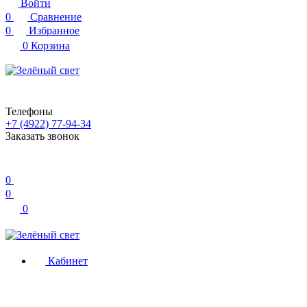
Войти
0
Сравнение
0
Избранное
0
Корзина
Телефоны
+7 (4922) 77-94-34
Заказать звонок
0
0
0
Кабинет