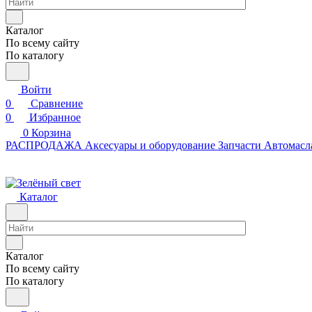
Каталог
По всему сайту
По каталогу
Войти
0
Сравнение
0
Избранное
0
Корзина
РАСПРОДАЖА
Аксесуары и оборудование
Запчасти
Автомасл
Каталог
Каталог
По всему сайту
По каталогу