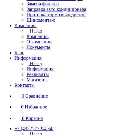
Замена фильтра
Заправка авто кондиционера
Проточка тормозных дисков
Шиномонтаж
Компания
Назад
Компания
О компании
Документы
Блог
Информация
Назад
Информация
Реквизиты
Магазины
Контакты
0
Сравнение
0
Избранное
0
Корзина
+7 (4922) 77-94-34
Назад