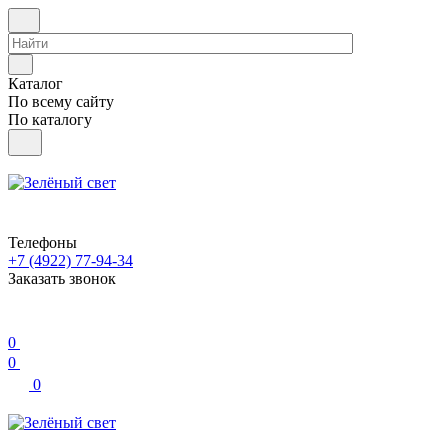
Каталог
По всему сайту
По каталогу
Телефоны
+7 (4922) 77-94-34
Заказать звонок
0
0
0