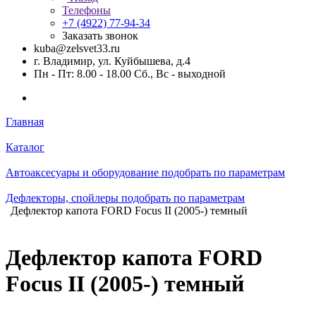
Телефоны
+7 (4922) 77-94-34
Заказать звонок
kuba@zelsvet33.ru
г. Владимир, ул. Куйбышева, д.4
Пн - Пт: 8.00 - 18.00 Сб., Вс - выходной
Главная
Каталог
Автоаксесуары и оборудование подобрать по параметрам
Дефлекторы, спойлеры подобрать по параметрам
Дефлектор капота FORD Focus II (2005-) темный
Дефлектор капота FORD
Focus II (2005-) темный