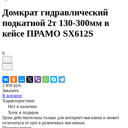
Домкрат гидравлический
подкатной 2т 130-300мм в
кейсе ПРАМО SX612S
0
2 850 руб.
Заказать
В корзине
Характеристики
Нет в наличии
Хочу в подарок
Цена действительна только для интернет-магазина и может
отличаться от цен в розничных магазинах
Производитель