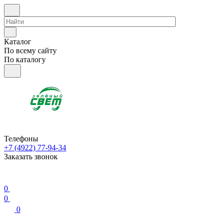
Каталог
По всему сайту
По каталогу
Телефоны
+7 (4922) 77-94-34
Заказать звонок
0
0
0