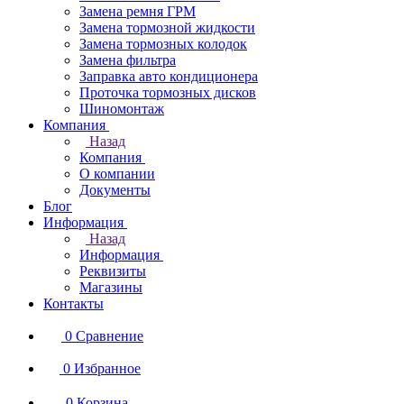
Замена ремня ГРМ
Замена тормозной жидкости
Замена тормозных колодок
Замена фильтра
Заправка авто кондиционера
Проточка тормозных дисков
Шиномонтаж
Компания
Назад
Компания
О компании
Документы
Блог
Информация
Назад
Информация
Реквизиты
Магазины
Контакты
0
Сравнение
0
Избранное
0
Корзина