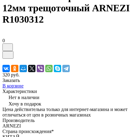
12мм трещоточный ARNEZI
R1030312
0
320 руб.
Заказать
В корзине
Характеристики
Нет в наличии
Хочу в подарок
Цена действительна только для интернет-магазина и может
отличаться от цен в розничных магазинах
Производитель
ARNEZI
Страна происхождения*
КИТАЙ