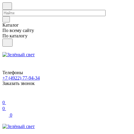
Каталог
По всему сайту
По каталогу
Телефоны
+7 (4922) 77-94-34
Заказать звонок
0
0
0