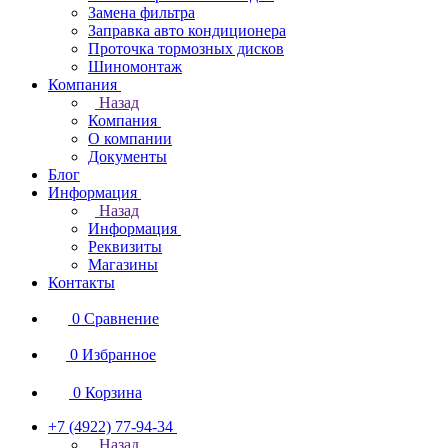
Замена фильтра
Заправка авто кондиционера
Проточка тормозных дисков
Шиномонтаж
Компания
Назад
Компания
О компании
Документы
Блог
Информация
Назад
Информация
Реквизиты
Магазины
Контакты
0
Сравнение
0
Избранное
0
Корзина
+7 (4922) 77-94-34
Назад