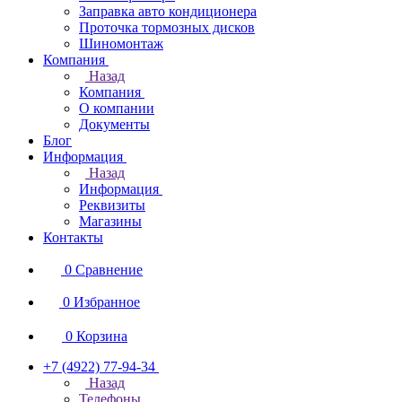
Заправка авто кондиционера
Проточка тормозных дисков
Шиномонтаж
Компания
Назад
Компания
О компании
Документы
Блог
Информация
Назад
Информация
Реквизиты
Магазины
Контакты
0
Сравнение
0
Избранное
0
Корзина
+7 (4922) 77-94-34
Назад
Телефоны