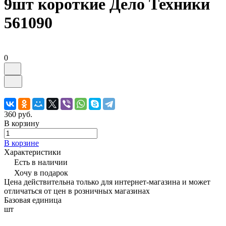
9шт короткие Дело Техники
561090
0
360 руб.
В корзину
В корзине
Характеристики
Есть в наличии
Хочу в подарок
Цена действительна только для интернет-магазина и может
отличаться от цен в розничных магазинах
Базовая единица
шт