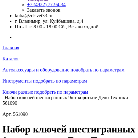
+7 (4922) 77-94-34
Заказать звонок
kuba@zelsvet33.ru
г. Владимир, ул. Куйбышева, д.4
Пн - Пт: 8.00 - 18.00 Сб., Вс - выходной
Главная
Каталог
Автоаксесуары и оборудование подобрать по параметрам
Инструменты подобрать по параметрам
Ключи разные подобрать по параметрам
Набор ключей шестигранных 9шт короткие Дело Техники
561090
Арт.
561090
Набор ключей шестигранных