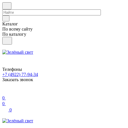
Каталог
По всему сайту
По каталогу
Телефоны
+7 (4922) 77-94-34
Заказать звонок
0
0
0