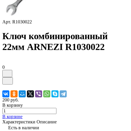
Арт.
R1030022
Ключ комбинированный
22мм ARNEZI R1030022
0
200 руб.
В корзину
В корзине
Характеристики
Описание
Есть в наличии