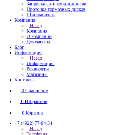
Заправка авто кондиционера
Проточка тормозных дисков
Шиномонтаж
Компания
Назад
Компания
О компании
Документы
Блог
Информация
Назад
Информация
Реквизиты
Магазины
Контакты
0
Сравнение
0
Избранное
0
Корзина
+7 (4922) 77-94-34
Назад
Телефоны