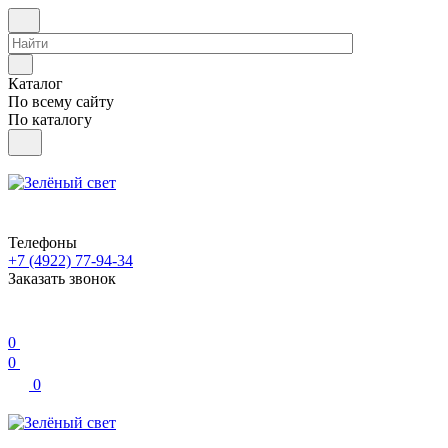
Каталог
По всему сайту
По каталогу
Телефоны
+7 (4922) 77-94-34
Заказать звонок
0
0
0