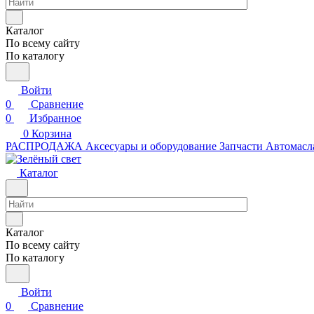
Каталог
По всему сайту
По каталогу
Войти
0
Сравнение
0
Избранное
0
Корзина
РАСПРОДАЖА
Аксесуары и оборудование
Запчасти
Автомасл
Каталог
Каталог
По всему сайту
По каталогу
Войти
0
Сравнение