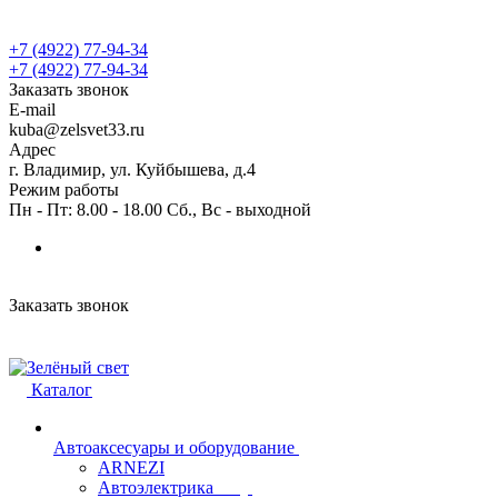
+7 (4922) 77-94-34
+7 (4922) 77-94-34
Заказать звонок
E-mail
kuba@zelsvet33.ru
Адрес
г. Владимир, ул. Куйбышева, д.4
Режим работы
Пн - Пт: 8.00 - 18.00 Сб., Вс - выходной
Заказать звонок
Каталог
Автоаксесуары и оборудование
ARNEZI
Автоэлектрика