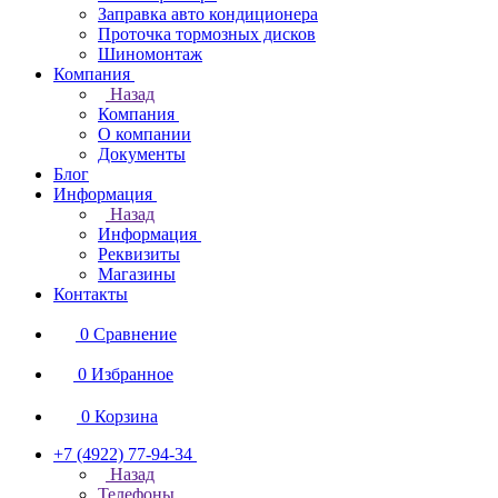
Заправка авто кондиционера
Проточка тормозных дисков
Шиномонтаж
Компания
Назад
Компания
О компании
Документы
Блог
Информация
Назад
Информация
Реквизиты
Магазины
Контакты
0
Сравнение
0
Избранное
0
Корзина
+7 (4922) 77-94-34
Назад
Телефоны