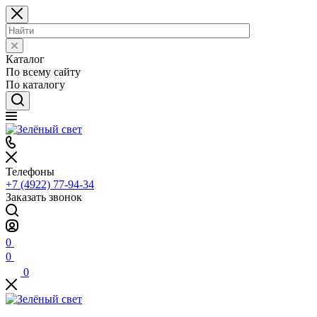
Каталог
По всему сайту
По каталогу
Телефоны
+7 (4922) 77-94-34
Заказать звонок
0
0
0