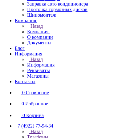
Заправка авто кондиционера
Проточка тормозных дисков
Шиномонтаж
Компания
Назад
Компания
О компании
Документы
Блог
Информация
Назад
Информация
Реквизиты
Магазины
Контакты
0
Сравнение
0
Избранное
0
Корзина
+7 (4922) 77-94-34
Назад
Телефоны