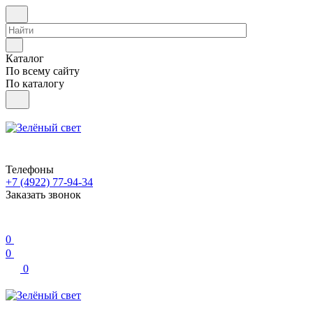
Каталог
По всему сайту
По каталогу
Телефоны
+7 (4922) 77-94-34
Заказать звонок
0
0
0