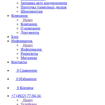
Заправка авто кондиционера
Проточка тормозных дисков
Шиномонтаж
Компания
Назад
Компания
О компании
Документы
Блог
Информация
Назад
Информация
Реквизиты
Магазины
Контакты
0
Сравнение
0
Избранное
0
Корзина
+7 (4922) 77-94-34
Назад
Телефоны