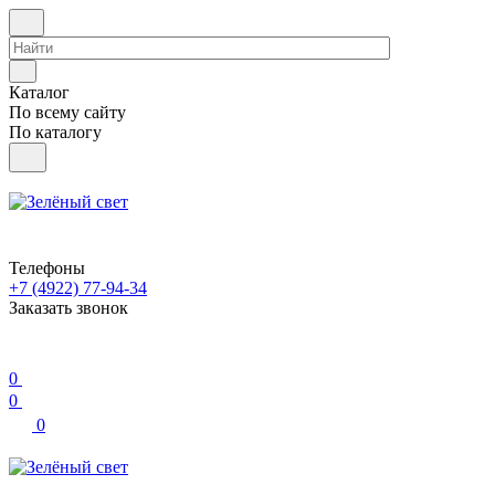
Каталог
По всему сайту
По каталогу
Телефоны
+7 (4922) 77-94-34
Заказать звонок
0
0
0