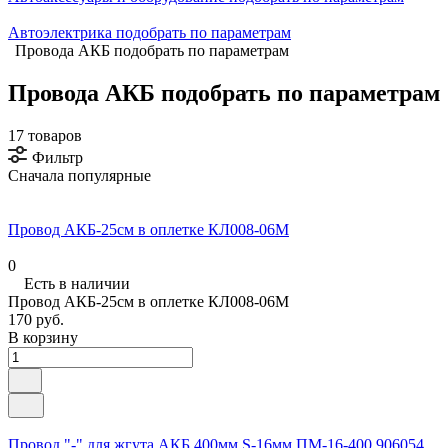
Автоэлектрика подобрать по параметрам
Провода АКБ подобрать по параметрам
Провода АКБ подобрать по параметрам
17 товаров
Фильтр
Сначала популярные
Провод АКБ-25см в оплетке КЛ008-06М
0
Есть в наличии
Провод АКБ-25см в оплетке КЛ008-06М
170 руб.
В корзину
Провод "-" для жгута АКБ 400мм S-16мм ПМ-16-400 906054