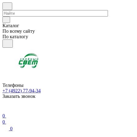
Каталог
По всему сайту
По каталогу
Телефоны
+7 (4922) 77-94-34
Заказать звонок
0
0
0