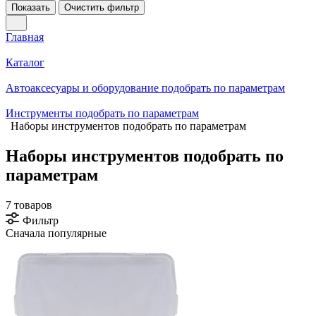
Показать
Очистить фильтр
Главная
Каталог
Автоаксесуары и оборудование подобрать по параметрам
Инструменты подобрать по параметрам
Наборы инструментов подобрать по параметрам
Наборы инструментов подобрать по
параметрам
7 товаров
Фильтр
Сначала популярные