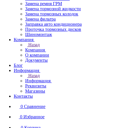
Замена ремня ГРМ
Замена тормозной жидкости
Замена тормозных колодок
Замена фильтра
Заправка авто кондиционера
Проточка тормозных дисков
Шиномонтаж
Компания
Назад
Компания
О компании
Документы
Блог
Информация
Назад
Информация
Реквизиты
Магазины
Контакты
0
Сравнение
0
Избранное
0
Корзина