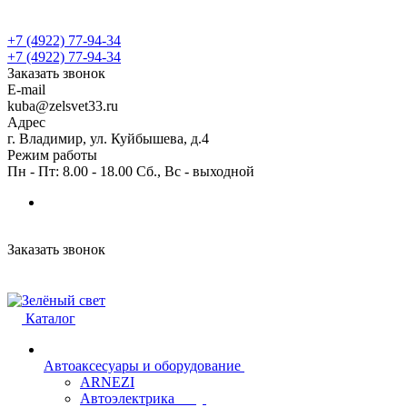
+7 (4922) 77-94-34
+7 (4922) 77-94-34
Заказать звонок
E-mail
kuba@zelsvet33.ru
Адрес
г. Владимир, ул. Куйбышева, д.4
Режим работы
Пн - Пт: 8.00 - 18.00 Сб., Вс - выходной
Заказать звонок
Каталог
Автоаксесуары и оборудование
ARNEZI
Автоэлектрика