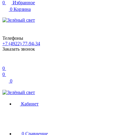
0
Избранное
0
Корзина
Телефоны
+7 (4922) 77-94-34
Заказать звонок
0
0
0
Кабинет
0
Сравнение