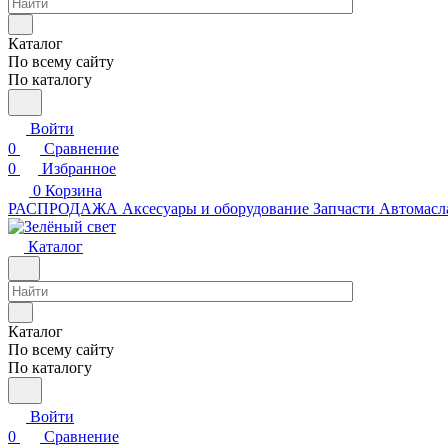
Каталог
По всему сайту
По каталогу
Войти
0
Сравнение
0
Избранное
0
Корзина
РАСПРОДАЖА
Аксесуары и оборудование
Запчасти
Автомасл
Каталог
Каталог
По всему сайту
По каталогу
Войти
0
Сравнение