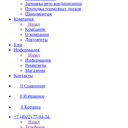
Заправка авто кондиционера
Проточка тормозных дисков
Шиномонтаж
Компания
Назад
Компания
О компании
Документы
Блог
Информация
Назад
Информация
Реквизиты
Магазины
Контакты
0
Сравнение
0
Избранное
0
Корзина
+7 (4922) 77-94-34
Назад
Телефоны