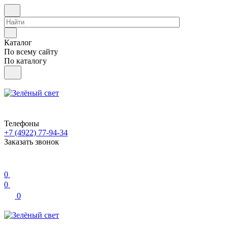
Каталог
По всему сайту
По каталогу
Телефоны
+7 (4922) 77-94-34
Заказать звонок
0
0
0