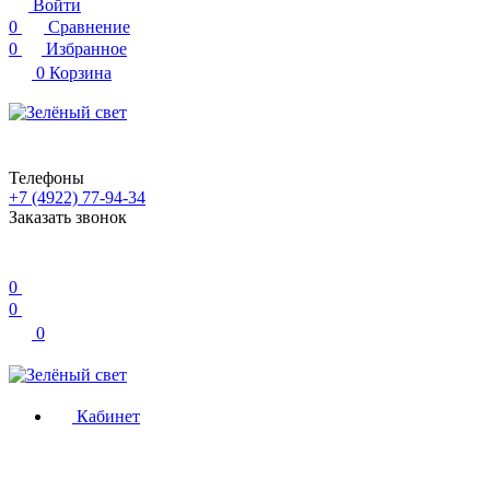
Войти
0
Сравнение
0
Избранное
0
Корзина
Телефоны
+7 (4922) 77-94-34
Заказать звонок
0
0
0
Кабинет