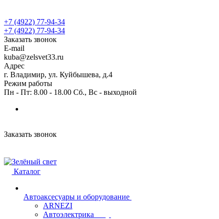
+7 (4922) 77-94-34
+7 (4922) 77-94-34
Заказать звонок
E-mail
kuba@zelsvet33.ru
Адрес
г. Владимир, ул. Куйбышева, д.4
Режим работы
Пн - Пт: 8.00 - 18.00 Сб., Вс - выходной
Заказать звонок
Каталог
Автоаксесуары и оборудование
ARNEZI
Автоэлектрика