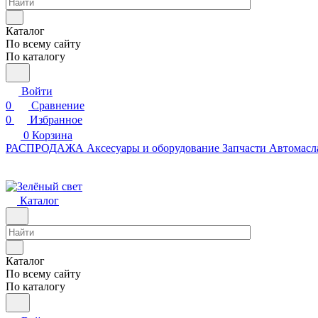
Каталог
По всему сайту
По каталогу
Войти
0
Сравнение
0
Избранное
0
Корзина
РАСПРОДАЖА
Аксесуары и оборудование
Запчасти
Автомасл
Каталог
Каталог
По всему сайту
По каталогу