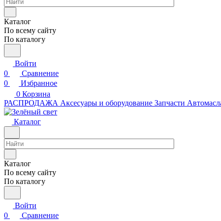
Каталог
По всему сайту
По каталогу
Войти
0
Сравнение
0
Избранное
0
Корзина
РАСПРОДАЖА
Аксесуары и оборудование
Запчасти
Автомасл
Каталог
Каталог
По всему сайту
По каталогу
Войти
0
Сравнение