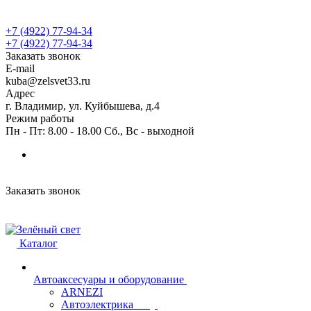
+7 (4922) 77-94-34
+7 (4922) 77-94-34
Заказать звонок
E-mail
kuba@zelsvet33.ru
Адрес
г. Владимир, ул. Куйбышева, д.4
Режим работы
Пн - Пт: 8.00 - 18.00 Сб., Вс - выходной
Заказать звонок
Каталог
Автоаксесуары и оборудование
ARNEZI
Автоэлектрика