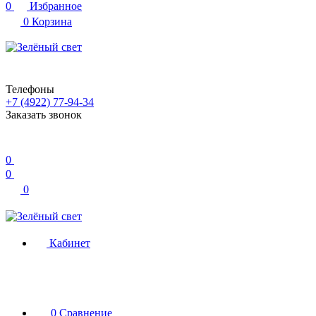
0
Избранное
0
Корзина
Телефоны
+7 (4922) 77-94-34
Заказать звонок
0
0
0
Кабинет
0
Сравнение