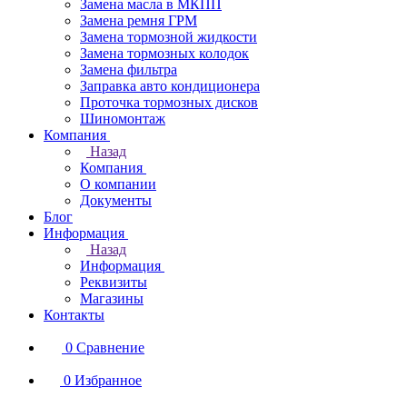
Замена масла в МКПП
Замена ремня ГРМ
Замена тормозной жидкости
Замена тормозных колодок
Замена фильтра
Заправка авто кондиционера
Проточка тормозных дисков
Шиномонтаж
Компания
Назад
Компания
О компании
Документы
Блог
Информация
Назад
Информация
Реквизиты
Магазины
Контакты
0
Сравнение
0
Избранное