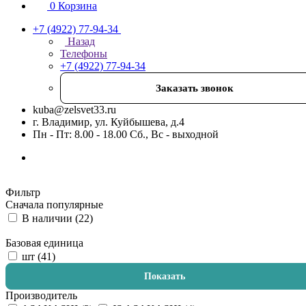
0
Корзина
+7 (4922) 77-94-34
Назад
Телефоны
+7 (4922) 77-94-34
Заказать звонок
kuba@zelsvet33.ru
г. Владимир, ул. Куйбышева, д.4
Пн - Пт: 8.00 - 18.00 Сб., Вс - выходной
Фильтр
Сначала популярные
В наличии (
22
)
Базовая единица
шт (
41
)
Показать
Производитель