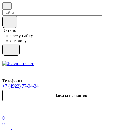
Каталог
По всему сайту
По каталогу
Телефоны
+7 (4922) 77-94-34
Заказать звонок
0
0