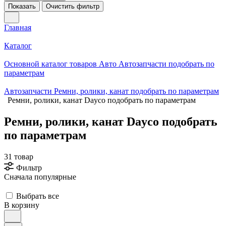
Показать
Очистить фильтр
Главная
Каталог
Основной каталог товаров Авто Автозапчасти подобрать по
параметрам
Автозапчасти Ремни, ролики, канат подобрать по параметрам
Ремни, ролики, канат Dayco подобрать по параметрам
Ремни, ролики, канат Dayco подобрать
по параметрам
31 товар
Фильтр
Сначала популярные
Выбрать все
В корзину