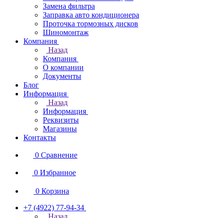
Замена фильтра
Заправка авто кондиционера
Проточка тормозных дисков
Шиномонтаж
Компания
Назад
Компания
О компании
Документы
Блог
Информация
Назад
Информация
Реквизиты
Магазины
Контакты
0
Сравнение
0
Избранное
0
Корзина
+7 (4922) 77-94-34
Назад