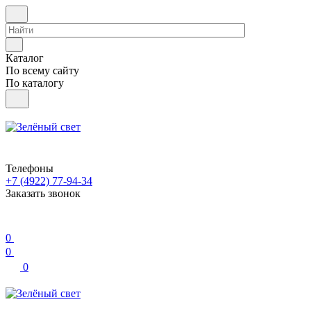
Каталог
По всему сайту
По каталогу
Телефоны
+7 (4922) 77-94-34
Заказать звонок
0
0
0