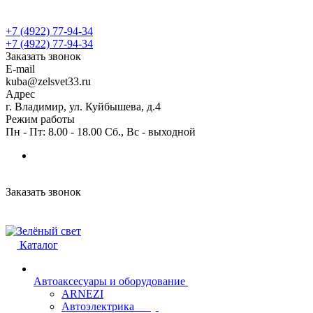
+7 (4922) 77-94-34
+7 (4922) 77-94-34
Заказать звонок
E-mail
kuba@zelsvet33.ru
Адрес
г. Владимир, ул. Куйбышева, д.4
Режим работы
Пн - Пт: 8.00 - 18.00 Сб., Вс - выходной
Заказать звонок
Каталог
Автоаксесуары и оборудование
ARNEZI
Автоэлектрика