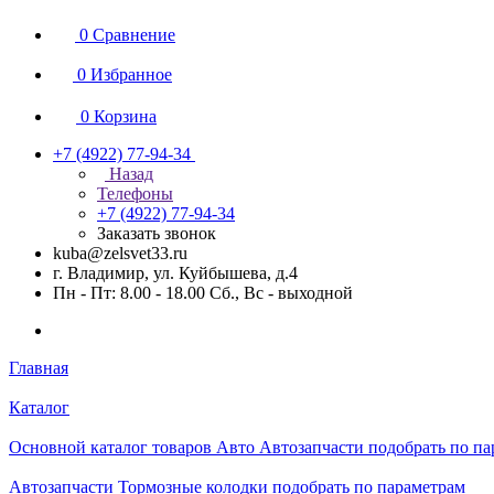
0
Сравнение
0
Избранное
0
Корзина
+7 (4922) 77-94-34
Назад
Телефоны
+7 (4922) 77-94-34
Заказать звонок
kuba@zelsvet33.ru
г. Владимир, ул. Куйбышева, д.4
Пн - Пт: 8.00 - 18.00 Сб., Вс - выходной
Главная
Каталог
Основной каталог товаров Авто Автозапчасти подобрать по п
Автозапчасти Тормозные колодки подобрать по параметрам