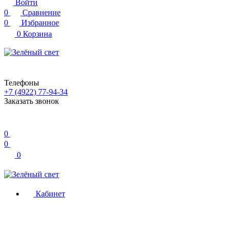
Войти
0
Сравнение
0
Избранное
0
Корзина
Телефоны
+7 (4922) 77-94-34
Заказать звонок
0
0
0
Кабинет