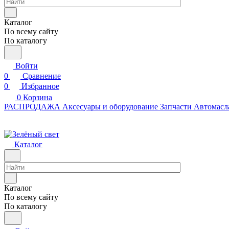
Каталог
По всему сайту
По каталогу
Войти
0
Сравнение
0
Избранное
0
Корзина
РАСПРОДАЖА
Аксесуары и оборудование
Запчасти
Автомасл
Каталог
Каталог
По всему сайту
По каталогу