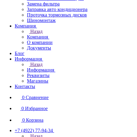
Замена фильтра
Заправка авто кондиционера
Проточка тормозных дисков
Шиномонтаж
Компания
Назад
Компания
О компании
Документы
Блог
Информация
Назад
Информация
Реквизиты
Магазины
Контакты
0
Сравнение
0
Избранное
0
Корзина
+7 (4922) 77-94-34
Назад