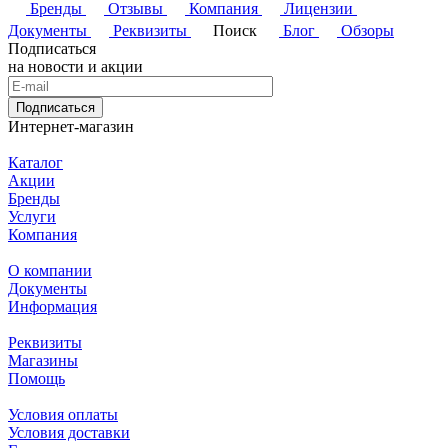
Бренды
Отзывы
Компания
Лицензии
Документы
Реквизиты
Поиск
Блог
Обзоры
Подписаться
на новости и акции
Подписаться
Интернет-магазин
Каталог
Акции
Бренды
Услуги
Компания
О компании
Документы
Информация
Реквизиты
Магазины
Помощь
Условия оплаты
Условия доставки