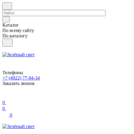
Каталог
По всему сайту
По каталогу
Телефоны
+7 (4922) 77-94-34
Заказать звонок
0
0
0