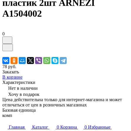
пластик 2шт ARNEZI
A1504002
0
78 руб.
Заказать
В корзине
Характеристики
Нет в наличии
Хочу в подарок
Цена действительна только для интернет-магазина и может
отличаться от цен в розничных магазинах
Базовая единица
комп
Главная
Каталог
0
Корзина
0
Избранные