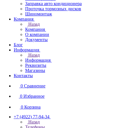
Заправка авто кондиционера
Проточка тормозных дисков
Шиномонтаж
Компания
Назад
Компания
О компании
Документы
Блог
Информация
Назад
Информация
Реквизиты
Магазины
Контакты
0
Сравнение
0
Избранное
0
Корзина
+7 (4922) 77-94-34
Назад
Телефоны