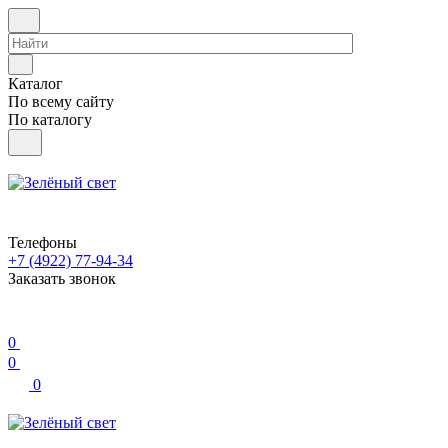
Каталог
По всему сайту
По каталогу
Телефоны
+7 (4922) 77-94-34
Заказать звонок
0
0
0