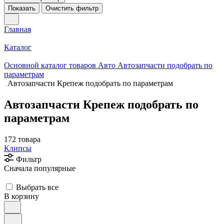
Показать
Очистить фильтр
Главная
Каталог
Основной каталог товаров Авто Автозапчасти подобрать по
параметрам
Автозапчасти Крепеж подобрать по параметрам
Автозапчасти Крепеж подобрать по
параметрам
172 товара
Клипсы
Фильтр
Сначала популярные
Выбрать все
В корзину