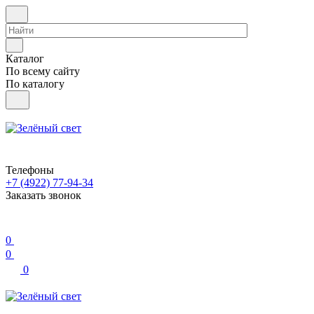
Каталог
По всему сайту
По каталогу
Телефоны
+7 (4922) 77-94-34
Заказать звонок
0
0
0