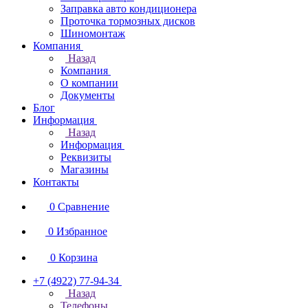
Заправка авто кондиционера
Проточка тормозных дисков
Шиномонтаж
Компания
Назад
Компания
О компании
Документы
Блог
Информация
Назад
Информация
Реквизиты
Магазины
Контакты
0
Сравнение
0
Избранное
0
Корзина
+7 (4922) 77-94-34
Назад
Телефоны