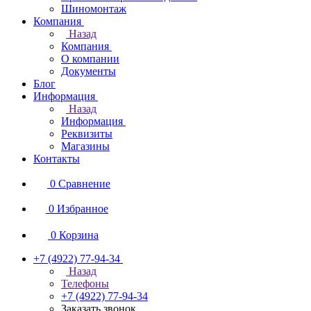
Шиномонтаж
Компания
Назад
Компания
О компании
Документы
Блог
Информация
Назад
Информация
Реквизиты
Магазины
Контакты
0
Сравнение
0
Избранное
0
Корзина
+7 (4922) 77-94-34
Назад
Телефоны
+7 (4922) 77-94-34
Заказать звонок