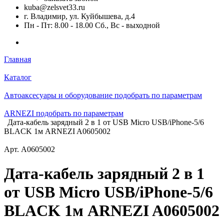
kuba@zelsvet33.ru
г. Владимир, ул. Куйбышева, д.4
Пн - Пт: 8.00 - 18.00 Сб., Вс - выходной
Главная
Каталог
Автоаксесуары и оборудование подобрать по параметрам
ARNEZI подобрать по параметрам
Дата-кабель зарядный 2 в 1 от USB Micro USB/iPhone-5/6
BLACK 1м ARNEZI A0605002
Арт.
A0605002
Дата-кабель зарядный 2 в 1
от USB Micro USB/iPhone-5/6
BLACK 1м ARNEZI A0605002