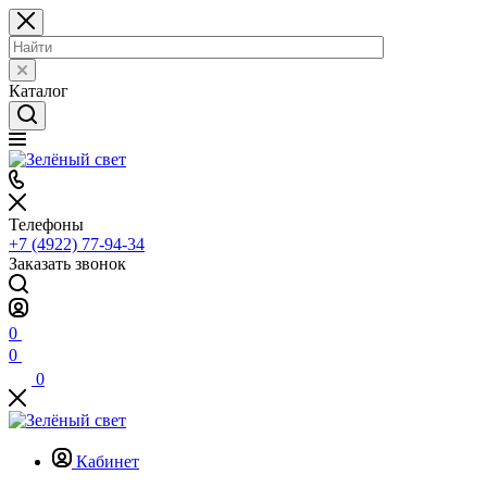
Каталог
Телефоны
+7 (4922) 77-94-34
Заказать звонок
0
0
0
Кабинет