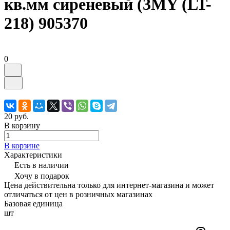
кв.мм сиреневый (3MY (LT-
218) 905370
0
20 руб.
В корзину
В корзине
Характеристики
Есть в наличии
Хочу в подарок
Цена действительна только для интернет-магазина и может
отличаться от цен в розничных магазинах
Базовая единица
шт