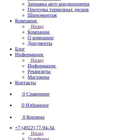
Заправка авто кондиционера
Проточка тормозных дисков
Шиномонтаж
Компания
Назад
Компания
О компании
Документы
Блог
Информация
Назад
Информация
Реквизиты
Магазины
Контакты
0
Сравнение
0
Избранное
0
Корзина
+7 (4922) 77-94-34
Назад
Телефоны