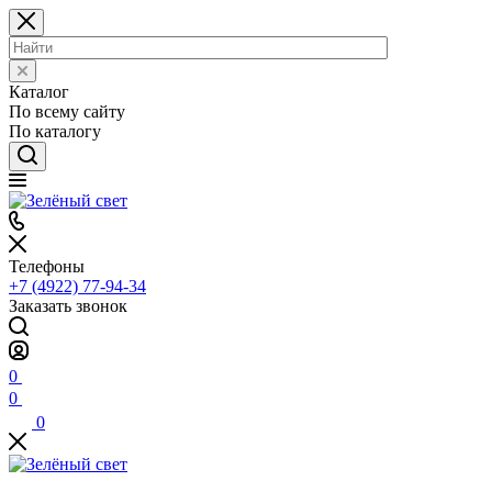
Каталог
По всему сайту
По каталогу
Телефоны
+7 (4922) 77-94-34
Заказать звонок
0
0
0