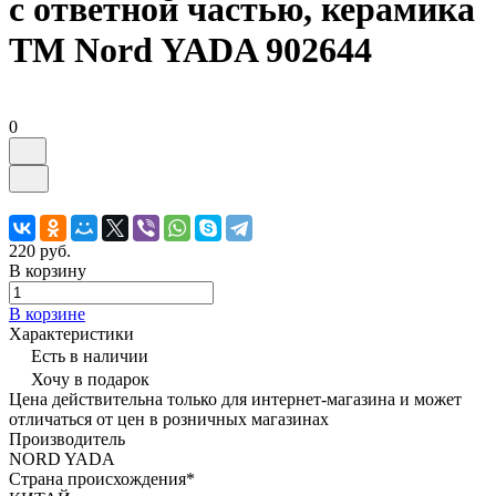
с ответной частью, керамика
TM Nord YADA 902644
0
220 руб.
В корзину
В корзине
Характеристики
Есть в наличии
Хочу в подарок
Цена действительна только для интернет-магазина и может
отличаться от цен в розничных магазинах
Производитель
NORD YADA
Страна происхождения*