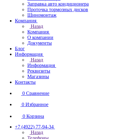
Заправка авто кондиционера
Проточка тормозных дисков
Шиномонтаж
Компания
Назад
Компания
О компании
Документы
Блог
Информация
Назад
Информация
Реквизиты
Магазины
Контакты
0
Сравнение
0
Избранное
0
Корзина
+7 (4922) 77-94-34
Назад
Телефоны