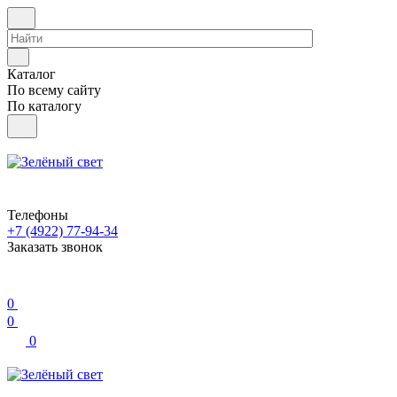
Каталог
По всему сайту
По каталогу
Телефоны
+7 (4922) 77-94-34
Заказать звонок
0
0
0