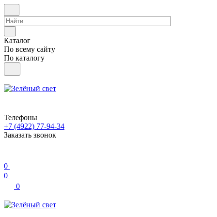
Каталог
По всему сайту
По каталогу
Телефоны
+7 (4922) 77-94-34
Заказать звонок
0
0
0