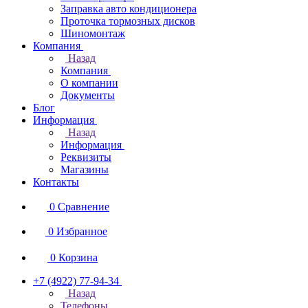
Заправка авто кондиционера
Проточка тормозных дисков
Шиномонтаж
Компания
Назад
Компания
О компании
Документы
Блог
Информация
Назад
Информация
Реквизиты
Магазины
Контакты
0
Сравнение
0
Избранное
0
Корзина
+7 (4922) 77-94-34
Назад
Телефоны