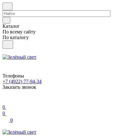
Каталог
По всему сайту
По каталогу
Телефоны
+7 (4922) 77-94-34
Заказать звонок
0
0
0