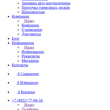
Заправка авто кондиционера
Проточка тормозных дисков
Шиномонтаж
Компания
Назад
Компания
О компании
Документы
Блог
Информация
Назад
Информация
Реквизиты
Магазины
Контакты
0
Сравнение
0
Избранное
0
Корзина
+7 (4922) 77-94-34
Назад
Телефоны